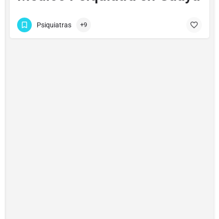
Psiquiatras
+9