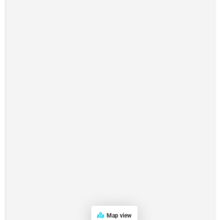
Map view